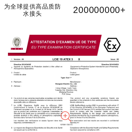
为全球提供高品质防
200000000
+
水接头