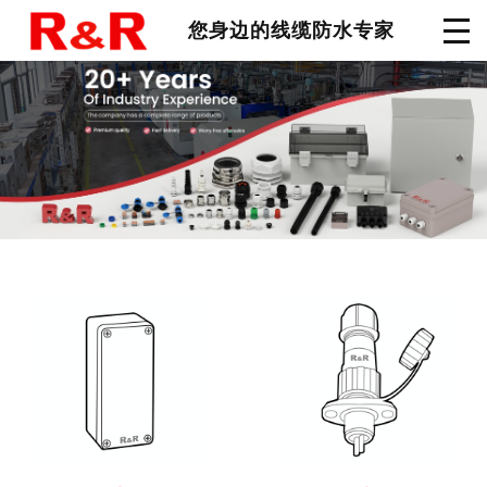
您身边的线缆防水专家