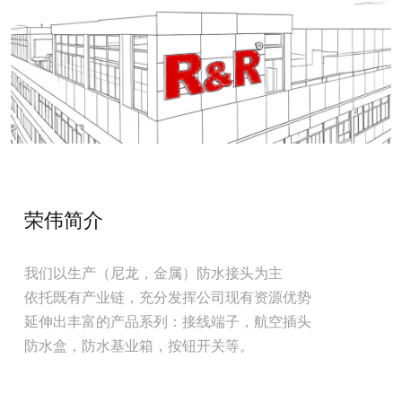
荣伟简介
我们以生产（尼龙，金属）防水接头为主
依托既有产业链，充分发挥公司现有资源优势
延伸出丰富的产品系列：接线端子，航空插头
防水盒，防水基业箱，按钮开关等。