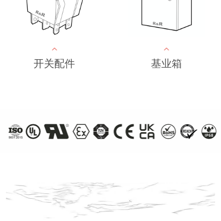
开关配件
基业箱