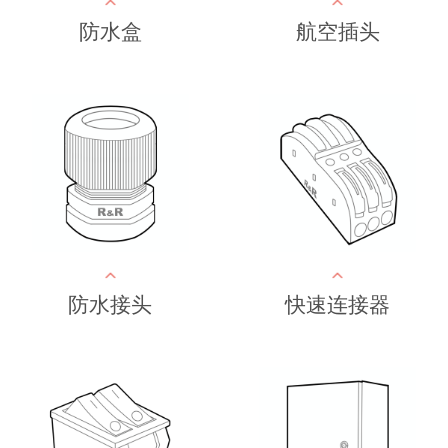
防水盒
航空插头
防水接头
快速连接器