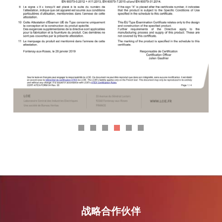
战略合作伙伴