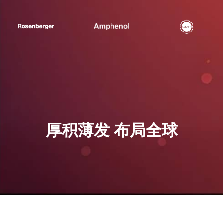
厚积薄发 布局全球