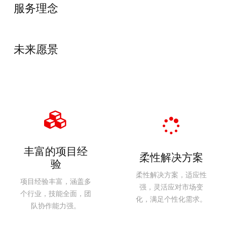
服务理念
未来愿景
丰富的项目经
柔性解决方案
验
柔性解决方案，适应性
项目经验丰富，涵盖多
强，灵活应对市场变
个行业，技能全面，团
化，满足个性化需求。
队协作能力强。