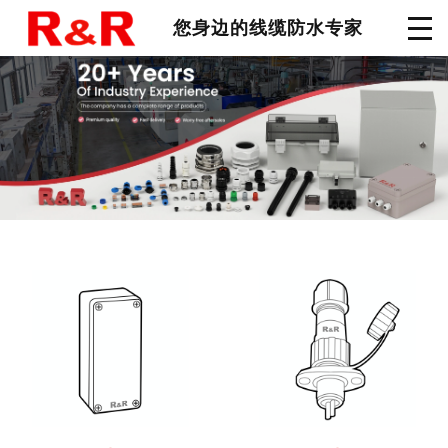
您身边的线缆防水专家