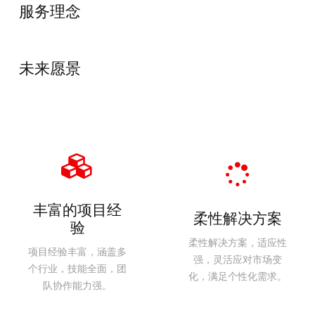
服务理念
未来愿景
丰富的项目经
柔性解决方案
验
柔性解决方案，适应性
项目经验丰富，涵盖多
强，灵活应对市场变
个行业，技能全面，团
化，满足个性化需求。
队协作能力强。