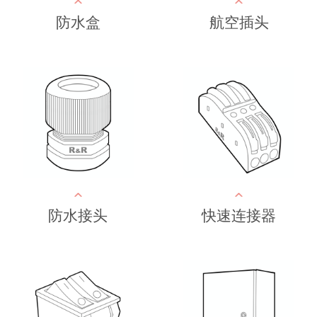
防水盒
航空插头
防水接头
快速连接器