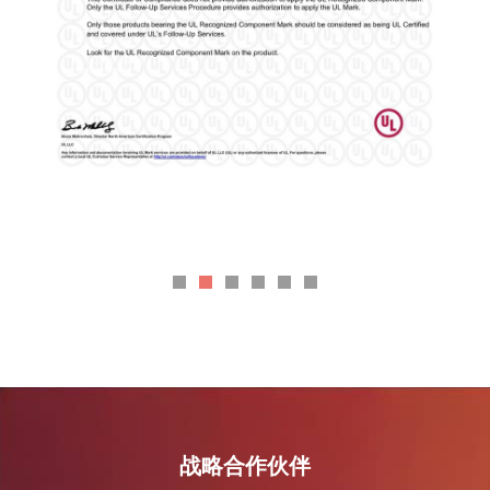
战略合作伙伴