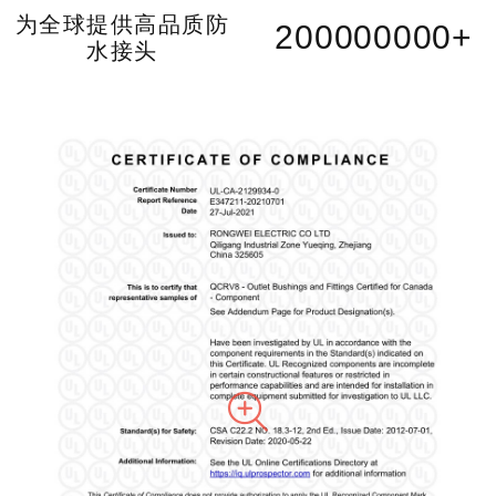
为全球提供高品质防
200000000
+
水接头