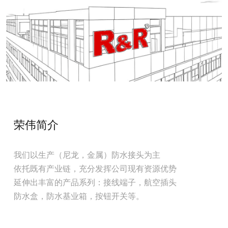
荣伟简介
我们以生产（尼龙，金属）防水接头为主
依托既有产业链，充分发挥公司现有资源优势
延伸出丰富的产品系列：接线端子，航空插头
防水盒，防水基业箱，按钮开关等。