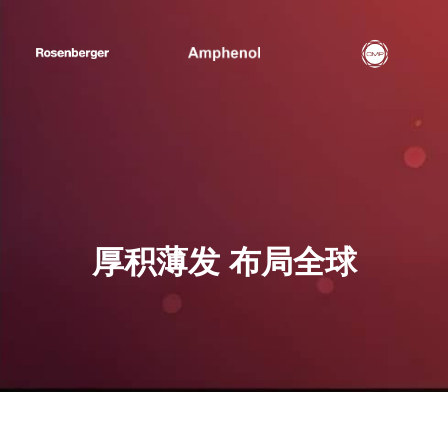
厚积薄发 布局全球