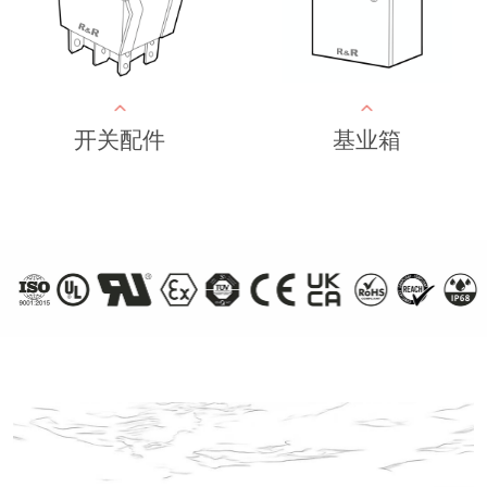
开关配件
基业箱